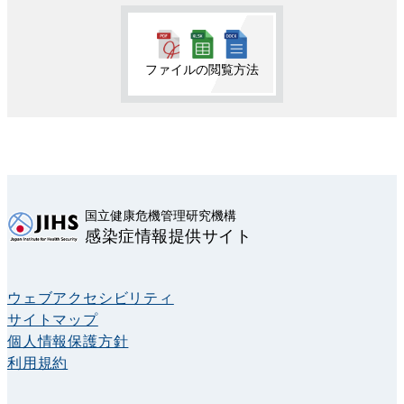
ファイルの閲覧方法
国立健康危機管理研究機構
感染症情報提供サイト
ウェブアクセシビリティ
サイトマップ
個人情報保護方針
利用規約