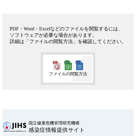
PDF・Word・Excelなどのファイルを閲覧するには、
ソフトウェアが必要な場合があります。
詳細は「ファイルの閲覧方法」を確認してください。
ファイルの閲覧方法
国立健康危機管理研究機構
感染症情報提供サイト