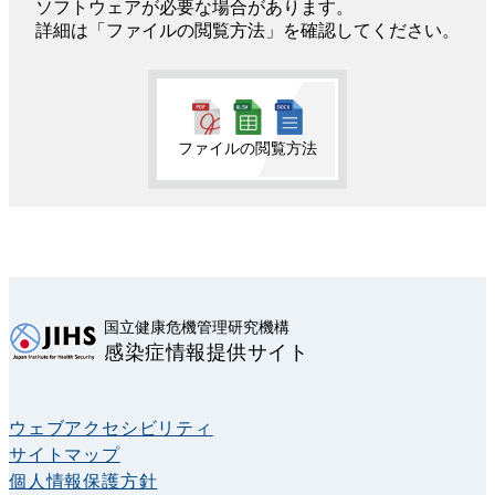
ソフトウェアが必要な場合があります。
詳細は「ファイルの閲覧方法」を確認してください。
ファイルの閲覧方法
国立健康危機管理研究機構
感染症情報提供サイト
ウェブアクセシビリティ
サイトマップ
個人情報保護方針