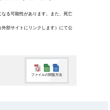
になる可能性があります。また、死亡
（外部サイトにリンクします）にて公
ファイルの閲覧方法