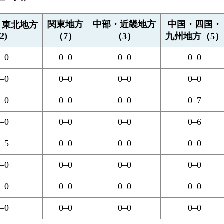
関東地方
中部・近畿地方
中国・四国・
・東北地方
(2)
（7）
（3）
九州地方（5）
–0
0–0
0–0
0–0
–0
0–0
0–0
0–0
–0
0–0
0–0
0–7
–0
0–0
0–0
0–6
–5
0–0
0–0
0–0
–0
0–0
0–0
0–0
–0
0–0
0–0
0–0
–0
0–0
0–0
0–0