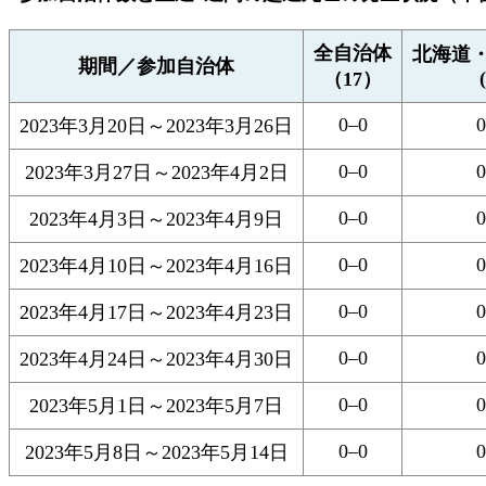
全自治体
北海道
期間／参加自治体
（17）
0–0
0
2023年3月20日
～
2023年3月26日
0–0
0
2023年3月27日
～
2023年4月2日
0–0
0
2023年4月3日
～
2023年4月9日
0–0
0
2023年4月10日
～
2023年4月16日
0–0
0
2023年4月17日
～
2023年4月23日
0–0
0
2023年4月24日
～
2023年4月30日
0–0
0
2023年5月1日
～
2023年5月7日
0–0
0
2023年5月8日
～
2023年5月14日