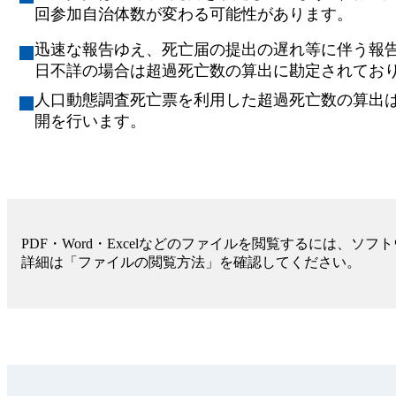
回参加自治体数が変わる可能性があります。
迅速な報告ゆえ、死亡届の提出の遅れ等に伴う報
日不詳の場合は超過死亡数の算出に勘定されてお
人口動態調査死亡票を利用した超過死亡数の算出
開を行います。
PDF・Word・Excelなどのファイルを閲覧するには、ソ
詳細は「ファイルの閲覧方法」を確認してください。