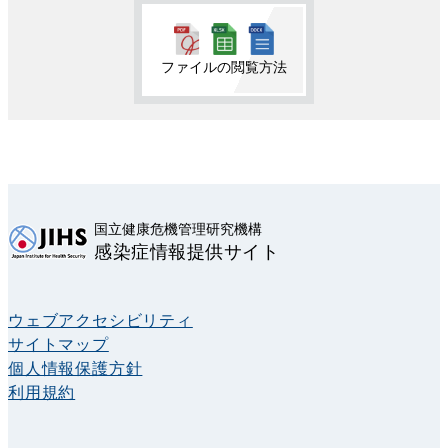
ファイルの閲覧方法
国立健康危機管理研究機構
感染症情報提供サイト
ウェブアクセシビリティ
サイトマップ
個人情報保護方針
利用規約