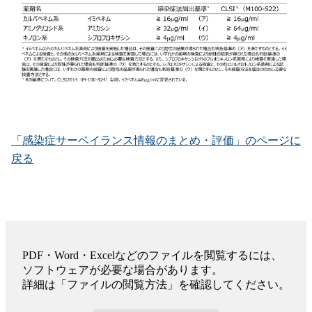
「感染症サーベイランス情報のまとめ・評価」のページに
戻る
PDF・Word・Excelなどのファイルを閲覧するには、
ソフトウェアが必要な場合があります。
詳細は「ファイルの閲覧方法」を確認してください。