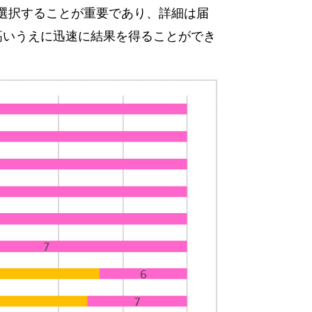
選択することが重要であり、詳細は届
高いうえに迅速に結果を得ることができ