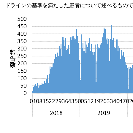
ドラインの基準を満たした患者について述べるものである