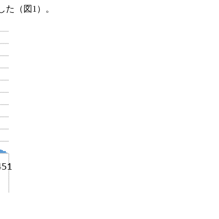
した（図1）。