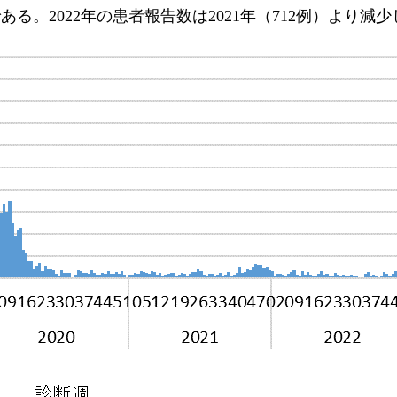
。2022年の患者報告数は2021年（712例）より減少