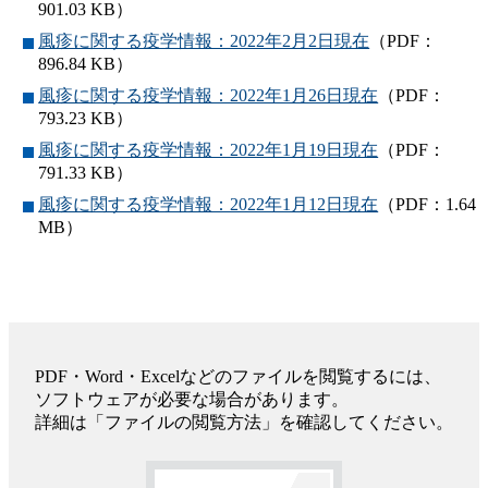
901.03 KB）
風疹に関する疫学情報：2022年2月2日現在
（PDF：
896.84 KB）
風疹に関する疫学情報：2022年1月26日現在
（PDF：
793.23 KB）
風疹に関する疫学情報：2022年1月19日現在
（PDF：
791.33 KB）
風疹に関する疫学情報：2022年1月12日現在
（PDF：1.64
MB）
PDF・Word・Excelなどのファイルを閲覧するには、
ソフトウェアが必要な場合があります。
詳細は「ファイルの閲覧方法」を確認してください。