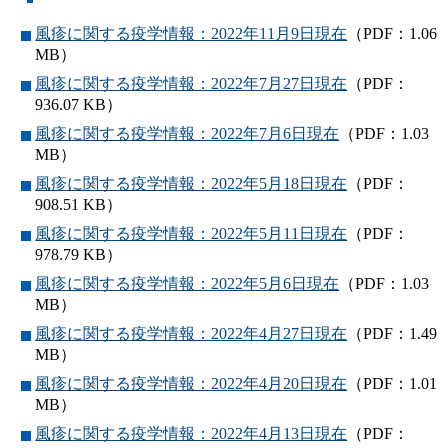
風疹に関する疫学情報：2022年11月9日現在
（PDF：1.06
MB）
風疹に関する疫学情報：2022年7月27日現在
（PDF：
936.07 KB）
風疹に関する疫学情報：2022年7月6日現在
（PDF：1.03
MB）
風疹に関する疫学情報：2022年5月18日現在
（PDF：
908.51 KB）
風疹に関する疫学情報：2022年5月11日現在
（PDF：
978.79 KB）
風疹に関する疫学情報：2022年5月6日現在
（PDF：1.03
MB）
風疹に関する疫学情報：2022年4月27日現在
（PDF：1.49
MB）
風疹に関する疫学情報：2022年4月20日現在
（PDF：1.01
MB）
風疹に関する疫学情報：2022年4月13日現在
（PDF：