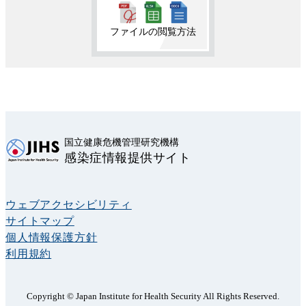
ファイルの閲覧方法
国立健康危機管理研究機構
感染症情報提供サイト
ウェブアクセシビリティ
サイトマップ
個人情報保護方針
利用規約
Copyright © Japan Institute for Health Security All Rights Reserved.