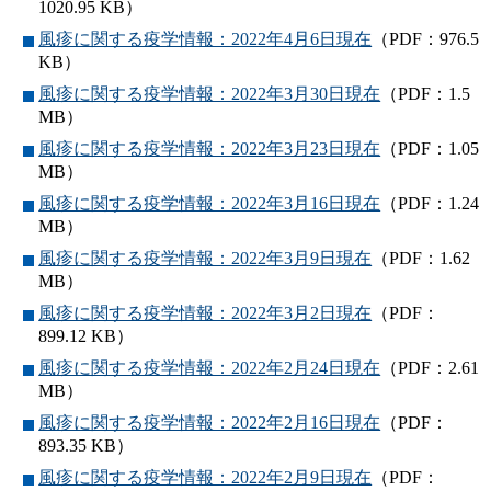
1020.95 KB）
風疹に関する疫学情報：2022年4月6日現在
（PDF：976.5
KB）
風疹に関する疫学情報：2022年3月30日現在
（PDF：1.5
MB）
風疹に関する疫学情報：2022年3月23日現在
（PDF：1.05
MB）
風疹に関する疫学情報：2022年3月16日現在
（PDF：1.24
MB）
風疹に関する疫学情報：2022年3月9日現在
（PDF：1.62
MB）
風疹に関する疫学情報：2022年3月2日現在
（PDF：
899.12 KB）
風疹に関する疫学情報：2022年2月24日現在
（PDF：2.61
MB）
風疹に関する疫学情報：2022年2月16日現在
（PDF：
893.35 KB）
風疹に関する疫学情報：2022年2月9日現在
（PDF：