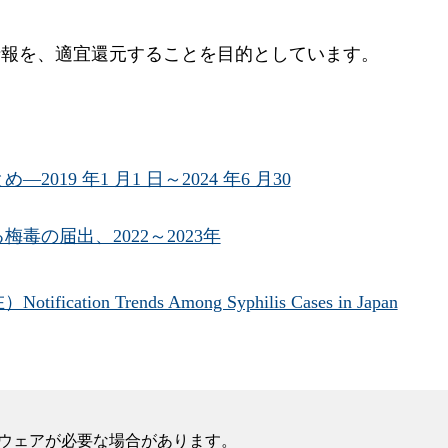
情報を、適宜還元することを目的としています。
9 年1 月1 日～2024 年6 月30
の届出、2022～2023年
n Trends Among Syphilis Cases in Japan
フトウェアが必要な場合があります。