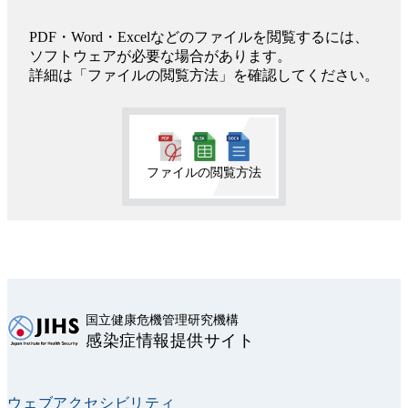
PDF・Word・Excelなどのファイルを閲覧するには、
ソフトウェアが必要な場合があります。
詳細は「ファイルの閲覧方法」を確認してください。
ファイルの閲覧方法
国立健康危機管理研究機構
感染症情報提供サイト
ウェブアクセシビリティ