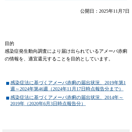
公開日：2025年11月7日
目的
感染症発生動向調査により届け出られているアメーバ赤痢
の情報を、適宜還元することを目的としています。
感染症法に基づくアメーバ赤痢の届出状況、2019年第1
週～2024年第46週（2024年11月17日時点報告分まで）
感染症法に基づくアメーバ赤痢の届出状況、2014年～
2019年（2020年6月3日時点報告分）