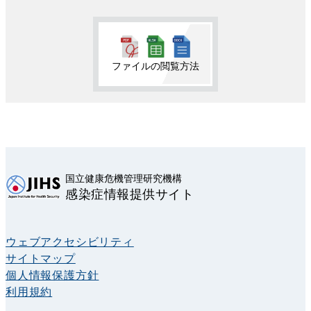
ファイルの閲覧方法
国立健康危機管理研究機構
感染症情報提供サイト
ウェブアクセシビリティ
サイトマップ
個人情報保護方針
利用規約