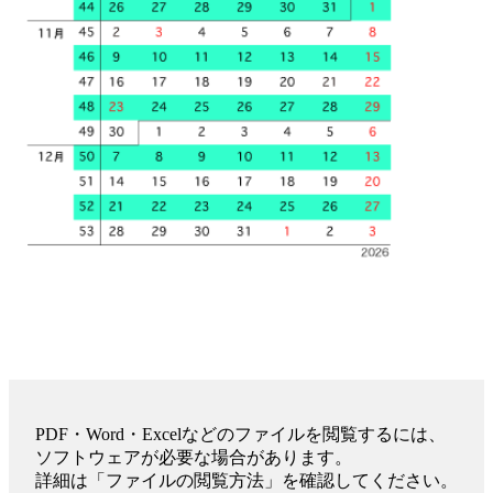
PDF・Word・Excelなどのファイルを閲覧するには、
ソフトウェアが必要な場合があります。
詳細は「ファイルの閲覧方法」を確認してください。