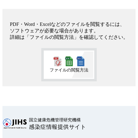
PDF・Word・Excelなどのファイルを閲覧するには、
ソフトウェアが必要な場合があります。
詳細は「ファイルの閲覧方法」を確認してください。
ファイルの閲覧方法
国立健康危機管理研究機構
感染症情報提供サイト