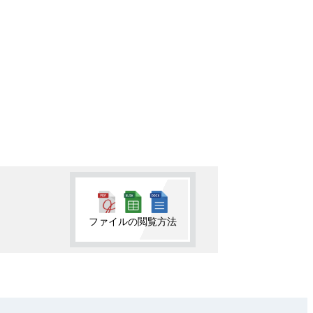
ファイルの閲覧方法