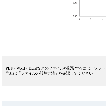
PDF・Word・Excelなどのファイルを閲覧するには、ソ
詳細は「ファイルの閲覧方法」を確認してください。