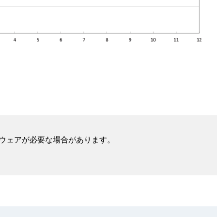
フトウェアが必要な場合があります。