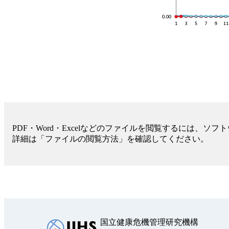
PDF・Word・Excelなどのファイルを閲覧するには、ソ
詳細は「ファイルの閲覧方法」を確認してください。
国立健康危機管理研究機構