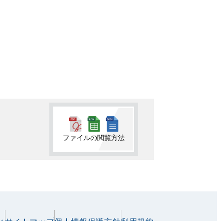
ファイルの閲覧方法