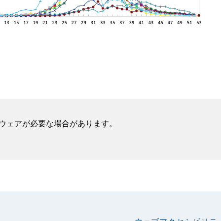
フトウェアが必要な場合があります。