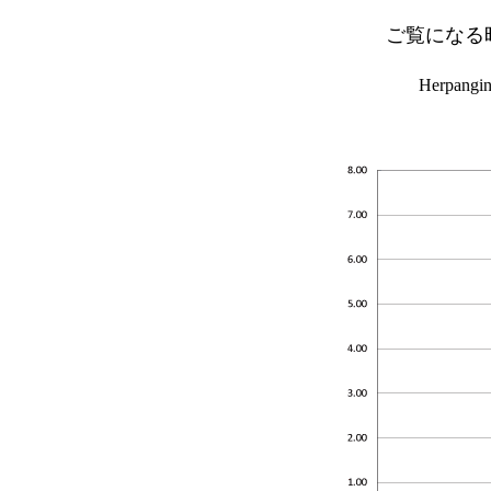
ご覧になる
Herpangi