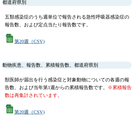
都道府県別
五類感染症のうち週単位で報告される急性呼吸器感染症の
報告数、および定点当たり報告数です。
第20週（CSV)
動物疾患、報告数、累積報告数、都道府県別
獣医師が届出を行う感染症と対象動物についての各週の報
告数、および当年第1週からの累積報告数です。
※累積報告
数は再集計されています。
第20週（CSV)