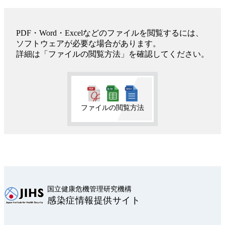
PDF・Word・Excelなどのファイルを閲覧するには、
ソフトウェアが必要な場合があります。
詳細は「ファイルの閲覧方法」を確認してください。
ファイルの閲覧方法
国立健康危機管理研究機構
感染症情報提供サイト