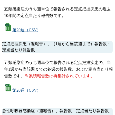
五類感染症のうち週単位で報告される定点把握疾患の過去
10年間の定点当たり報告数です。
第20週（CSV)
定点把握疾患（週報告）、（1週から当該週まで）報告数・
定点当たり報告数
五類感染症のうち週単位で報告される定点把握疾患の、当
年1週から当該週までの各週の報告数、および定点当たり報
告数です。
※累積報告数は再集計されています。
第20週（CSV)
急性呼吸器感染症（週報告）、報告数、定点当たり報告数、