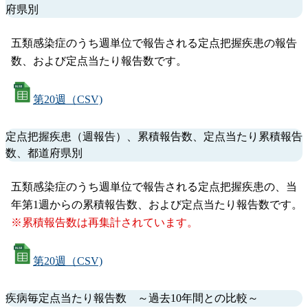
府県別
五類感染症のうち週単位で報告される定点把握疾患の報告
数、および定点当たり報告数です。
第20週（CSV)
定点把握疾患（週報告）、累積報告数、定点当たり累積報告
数、都道府県別
五類感染症のうち週単位で報告される定点把握疾患の、当
年第1週からの累積報告数、および定点当たり報告数です。
※累積報告数は再集計されています。
第20週（CSV)
疾病毎定点当たり報告数 ～過去10年間との比較～