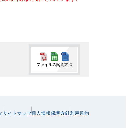
ファイルの閲覧方法
ィ
サイトマップ
個人情報保護方針
利用規約