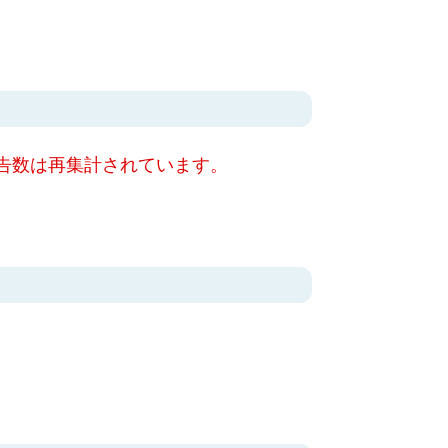
告数は再集計されています。