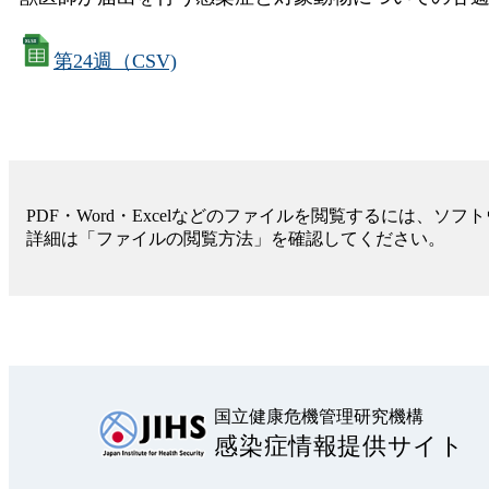
第24週（CSV)
PDF・Word・Excelなどのファイルを閲覧するには、ソ
詳細は「ファイルの閲覧方法」を確認してください。
国立健康危機管理研究機構
感染症情報提供サイト