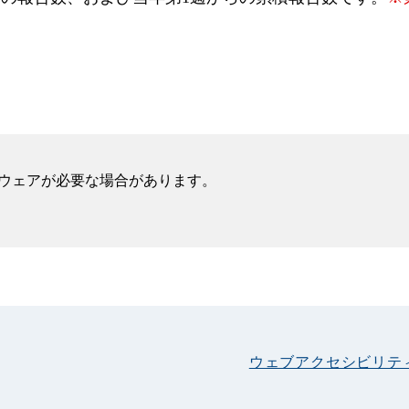
フトウェアが必要な場合があります。
ウェブアクセシビリテ