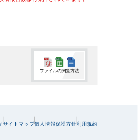
ファイルの閲覧方法
ィ
サイトマップ
個人情報保護方針
利用規約