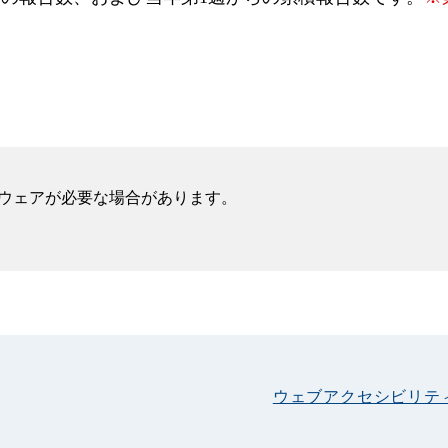
フトウェアが必要な場合があります。
ウェブアクセシビリテ