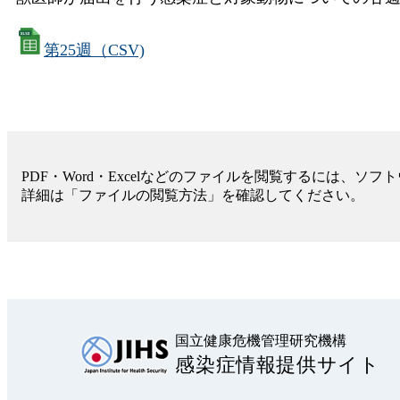
第25週（CSV)
PDF・Word・Excelなどのファイルを閲覧するには、ソ
詳細は「ファイルの閲覧方法」を確認してください。
国立健康危機管理研究機構
感染症情報提供サイト