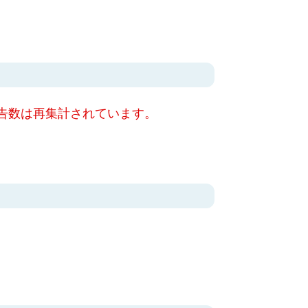
告数は再集計されています。