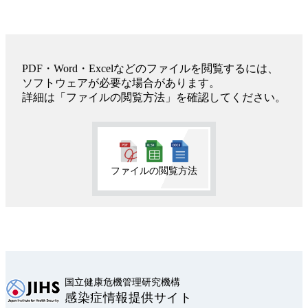
PDF・Word・Excelなどのファイルを閲覧するには、
ソフトウェアが必要な場合があります。
詳細は「ファイルの閲覧方法」を確認してください。
ファイルの閲覧方法
国立健康危機管理研究機構
感染症情報提供サイト