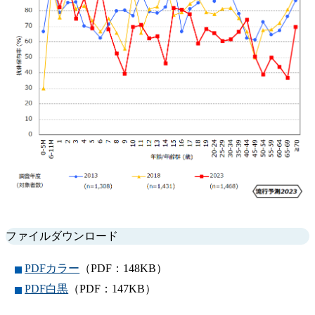
ファイルダウンロード
PDFカラー
（PDF：148KB）
PDF白黒
（PDF：147KB）