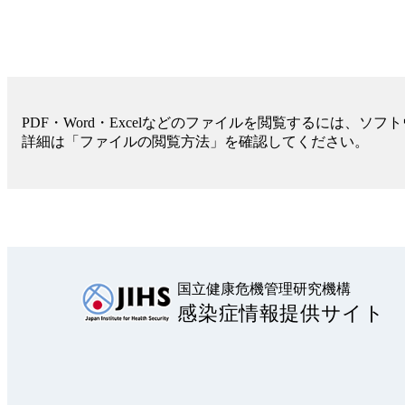
PDF・Word・Excelなどのファイルを閲覧するには、ソ
詳細は「ファイルの閲覧方法」を確認してください。
国立健康危機管理研究機構
感染症情報提供サイト