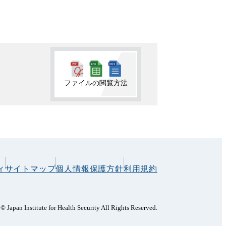
ファイルの閲覧方法
ィ
サイトマップ
個人情報保護方針
利用規約
© Japan Institute for Health Security All Rights Reserved.