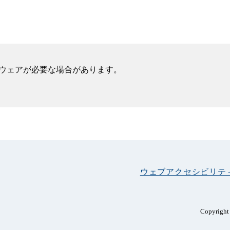
フトウェアが必要な場合があります。
ウェブアクセシビリテ
Copyright 