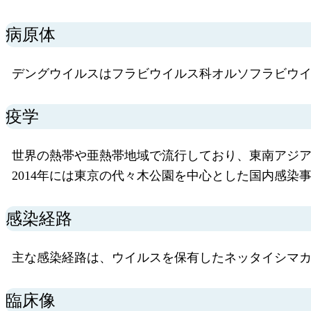
病原体
デングウイルスはフラビウイルス科オルソフラビウイル
疫学
世界の熱帯や亜熱帯地域で流行しており、東南アジ
2014年には東京の代々木公園を中心とした国内感染
感染経路
主な感染経路は、ウイルスを保有したネッタイシマ
臨床像