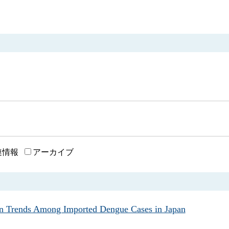
連情報
アーカイブ
Among Imported Dengue Cases in Japan