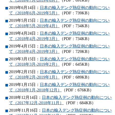
て（2018年7月-2019年6月）
（PDF：691KB）
2019年6月14日：
日本の輸入デング熱症例の動向につい
て（2018年6月-2019年5月）
（PDF：739KB）
2019年5月15日：
日本の輸入デング熱症例の動向につい
て（2018年5月-2019年4月）
（PDF：734KB）
2019年4月24日：
日本の輸入デング熱症例の動向につい
て（2018年4月-2019年3月）
（PDF：734KB）
2019年4月15日：
日本の輸入デング熱症例の動向につい
て（2018年4月-2019年3月）
（PDF：729KB）
2019年3月15日：
日本の輸入デング熱症例の動向につい
て（2018年3月-2019年2月）
（PDF：645KB）
2019年2月15日：
日本の輸入デング熱症例の動向につい
て（2018年2月-2019年1月）
（PDF：689KB）
2019年1月15日：
日本の輸入デング熱症例の動向につい
て（2018年1月-2018年12月）
（PDF：676KB）
2018年12月14日：
日本の輸入デング熱症例の動向につい
て（2017年12月-2018年11月）
（PDF：684KB）
2018年11月16日：
日本の輸入デング熱症例の動向につい