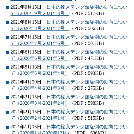
2021年9月15日：
日本の輸入デング熱症例の動向につい
て（2020年9月-2021年8月）
（PDF：517KB）
2021年8月15日：
日本の輸入デング熱症例の動向につい
て（2020年8月-2021年7月）
（PDF：506KB）
2021年7月15日：
日本の輸入デング熱症例の動向につい
て（2020年7月-2021年6月）
（PDF：501KB）
2021年6月15日：
日本の輸入デング熱症例の動向につい
て（2020年6月-2021年5月）
（PDF：471KB）
2021年5月18日：
日本の輸入デング熱症例の動向につい
て（2020年5月-2021年4月）
（PDF：593KB）
2021年4月20日：
日本の輸入デング熱症例の動向につい
て（2020年4月-2021年3月）
（PDF：275KB）
2021年3月15日：
日本の輸入デング熱症例の動向につい
て（2020年3月-2021年2月）
（PDF：598KB）
2021年2月15日：
日本の輸入デング熱症例の動向につい
て（2020年2月-2021年1月）
（PDF：515KB）
2021年1月15日：
日本の輸入デング熱症例の動向につい
て（2020年1月-2020年12月）
（PDF：636KB）