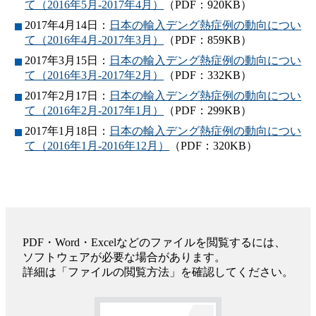
て（2016年5月-2017年4月）
（PDF：920KB）
2017年4月14日：
日本の輸入デング熱症例の動向につい
て（2016年4月-2017年3月）
（PDF：859KB）
2017年3月15日：
日本の輸入デング熱症例の動向につい
て（2016年3月-2017年2月）
（PDF：332KB）
2017年2月17日：
日本の輸入デング熱症例の動向につい
て（2016年2月-2017年1月）
（PDF：299KB）
2017年1月18日：
日本の輸入デング熱症例の動向につい
て（2016年1月-2016年12月）
（PDF：320KB）
PDF・Word・Excelなどのファイルを閲覧するには、
ソフトウェアが必要な場合があります。
詳細は「ファイルの閲覧方法」を確認してください。