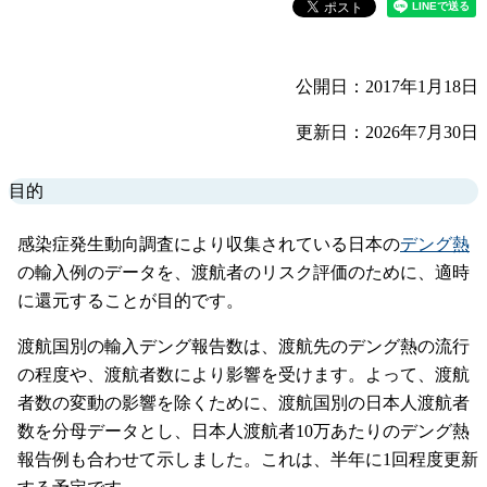
公開日：2017年1月18日
更新日：2026年7月30日
目的
感染症発生動向調査により収集されている日本の
デング熱
の輸入例のデータを、渡航者のリスク評価のために、適時
に還元することが目的です。
渡航国別の輸入デング報告数は、渡航先のデング熱の流行
の程度や、渡航者数により影響を受けます。よって、渡航
者数の変動の影響を除くために、渡航国別の日本人渡航者
数を分母データとし、日本人渡航者10万あたりのデング熱
報告例も合わせて示しました。これは、半年に1回程度更新