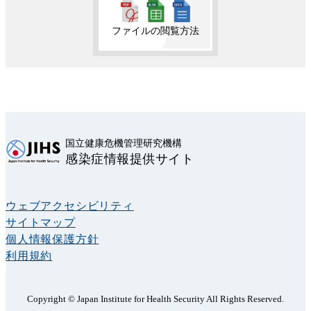
ファイルの閲覧方法
国立健康危機管理研究機構
感染症情報提供サイト
ウェブアクセシビリティ
サイトマップ
個人情報保護方針
利用規約
Copyright © Japan Institute for Health Security All Rights Reserved.