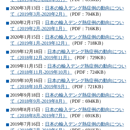
2020年3月13日：
日本の輸入デング熱症例の動向につい
て（2019年3月-2020年2月）
（PDF：704KB）
2020年2月17日：
日本の輸入デング熱症例の動向につい
て（2019年2月-2020年1月）
（PDF：716KB）
2020年1月15日：
日本の輸入デング熱症例の動向につい
て（2019年1月-2019年12月）
（PDF：718KB）
2019年12月18日：
日本の輸入デング熱症例の動向につい
て（2018年12月-2019年11月）
（PDF：729KB）
2019年11月15日：
日本の輸入デング熱症例の動向につい
て（2018年11月-2019年10月）
（PDF：724KB）
2019年10月16日：
日本の輸入デング熱症例の動向につい
て（2018年10月-2019年9月）
（PDF：721KB）
2019年9月18日：
日本の輸入デング熱症例の動向につい
て（2018年9月-2019年8月）
（PDF：694KB）
2019年8月15日：
日本の輸入デング熱症例の動向につい
て（2018年8月-2019年7月）
（PDF：691KB）
2019年7月16日：
日本の輸入デング熱症例の動向につい