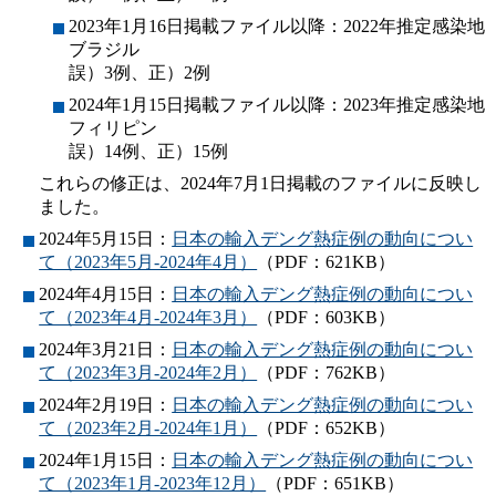
2023年1月16日掲載ファイル以降：2022年推定感染地
ブラジル
誤）3例、正）2例
2024年1月15日掲載ファイル以降：2023年推定感染地
フィリピン
誤）14例、正）15例
これらの修正は、2024年7月1日掲載のファイルに反映し
ました。
2024年5月15日：
日本の輸入デング熱症例の動向につい
て（2023年5月-2024年4月）
（PDF：621KB）
2024年4月15日：
日本の輸入デング熱症例の動向につい
て（2023年4月-2024年3月）
（PDF：603KB）
2024年3月21日：
日本の輸入デング熱症例の動向につい
て（2023年3月-2024年2月）
（PDF：762KB）
2024年2月19日：
日本の輸入デング熱症例の動向につい
て（2023年2月-2024年1月）
（PDF：652KB）
2024年1月15日：
日本の輸入デング熱症例の動向につい
て（2023年1月-2023年12月）
（PDF：651KB）