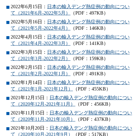
2022年6月15日：
日本の輸入デング熱症例の動向につい
て（2021年6月-2022年5月）
（PDF：497KB）
2022年5月16日：
日本の輸入デング熱症例の動向につい
て（2021年5月-2022年4月）
（PDF：146KB）
2022年4月15日：
日本の輸入デング熱症例の動向につい
て（2021年4月-2022年3月）
（PDF：141KB）
2022年3月15日：
日本の輸入デング熱症例の動向につい
て（2021年3月-2022年2月）
（PDF：159KB）
2022年2月15日：
日本の輸入デング熱症例の動向につい
て（2021年2月-2022年1月）
（PDF：491KB）
2022年1月14日：
日本の輸入デング熱症例の動向につい
て（2021年1月-2021年12月）
（PDF：455KB）
2021年12月15日：
日本の輸入デング熱症例の動向につい
て（2020年12月-2021年11月）
（PDF：456KB）
2021年11月15日：
日本の輸入デング熱症例の動向につい
て（2020年11月-2021年10月）
（PDF：437KB）
2021年10月20日：
日本の輸入デング熱症例の動向につい
て（2020年10月-2021年9月）
（PDF：517KB）