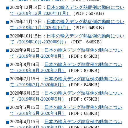
2020年12月14日：
日本の輸入デング熱症例の動向につい
て（2019年12月-2020年11月）
（PDF：607KB）
2020年11月13日：
日本の輸入デング熱症例の動向につい
て（2019年11月-2020年10月）
（PDF：649KB）
2020年10月15日：
日本の輸入デング熱症例の動向につい
て（2019年10月-2020年9月）
（PDF：646KB）
2020年9月15日：
日本の輸入デング熱症例の動向につい
て（2019年9月-2020年8月）
（PDF：845KB）
2020年8月14日：
日本の輸入デング熱症例の動向につい
て（2019年8月-2020年7月）
（PDF：870KB）
2020年7月15日：
日本の輸入デング熱症例の動向につい
て（2019年7月-2020年6月）
（PDF：846KB）
2020年6月15日：
日本の輸入デング熱症例の動向につい
て（2019年6月-2020年5月）
（PDF：675KB）
2020年5月15日：
日本の輸入デング熱症例の動向につい
て（2019年5月-2020年4月）
（PDF：683KB）
2020年4月15日：
日本の輸入デング熱症例の動向につい
て（2019年4月-2020年3月）
（PDF：693KB）