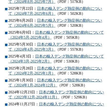
て（2024年8月‐2025年7月）
（PDF：517KB）
2025年7月22日：
日本の輸入デング熱症例の動向につい
て（2024年7月‐2025年6月）
（PDF：502KB）
2025年6月26日：
日本の輸入デング熱症例の動向につい
て（2024年6月‐2025年5月）
（PDF：520KB）
2025年6月9日：
日本の輸入デング熱症例の動向について
（2024年5月‐2025年4月）
（PDF：505KB）
2025年5月30日：
日本の輸入デング熱症例の動向につい
て（2024年4月‐2025年3月）
（PDF：557KB）
2025年4月3日：
日本の輸入デング熱症例の動向について
（2024年3月‐2025年2月）
（PDF：530KB）
2025年2月28日：
日本の輸入デング熱症例の動向につい
て（2024年2月-2025年1月）
（PDF：528KB）
2025年1月30日：
日本の輸入デング熱症例の動向につい
て（2024年1月-2024年12月）
（PDF：528KB）
2024年12月23日：
日本の輸入デング熱症例の動向につい
て（2023年12月-2024年11月）
（PDF：529KB）
2024年11月27日：
日本の輸入デング熱症例の動向につい