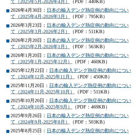
て（2025年5月‐2026年4月）
（PDF：440KB）
2026年4月30日：
日本の輸入デング熱症例の動向につい
て（2025年4月‐2026年3月）
（PDF：795KB）
2026年3月23日：
日本の輸入デング熱症例の動向につい
て（2025年3月‐2026年2月）
（PDF：511KB）
2026年2月20日：
日本の輸入デング熱症例の動向につい
て（2025年2月‐2026年1月）
（PDF：563KB）
2026年1月20日：
日本の輸入デング熱症例の動向につい
て（2025年1月‐2025年12月）
（PDF：460KB）
2025年12月22日：
日本の輸入デング熱症例の動向につい
て（2024年12月‐2025年11月）
（PDF：450KB）
2025年11月20日：
日本の輸入デング熱症例の動向につい
て（2024年11月‐2025年10月）
（PDF：511KB）
2025年10月20日：
日本の輸入デング熱症例の動向につい
て（2024年10月‐2025年9月）
（PDF：469KB）
2025年9月26日：
日本の輸入デング熱症例の動向につい
て（2024年9月‐2025年8月）
（PDF：503KB）
2025年8月25日：
日本の輸入デング熱症例の動向につい