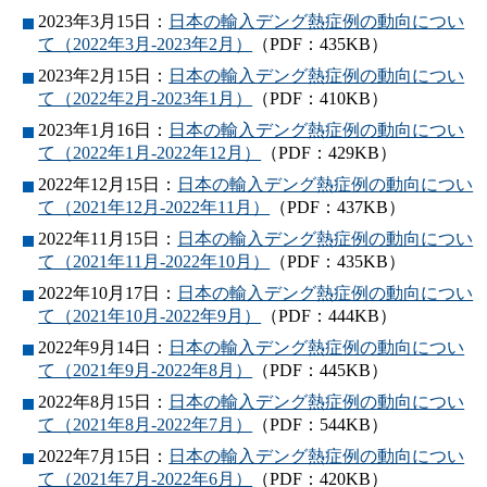
2023年3月15日：
日本の輸入デング熱症例の動向につい
て（2022年3月-2023年2月）
（PDF：435KB）
2023年2月15日：
日本の輸入デング熱症例の動向につい
て（2022年2月-2023年1月）
（PDF：410KB）
2023年1月16日：
日本の輸入デング熱症例の動向につい
て（2022年1月-2022年12月）
（PDF：429KB）
2022年12月15日：
日本の輸入デング熱症例の動向につい
て（2021年12月-2022年11月）
（PDF：437KB）
2022年11月15日：
日本の輸入デング熱症例の動向につい
て（2021年11月-2022年10月）
（PDF：435KB）
2022年10月17日：
日本の輸入デング熱症例の動向につい
て（2021年10月-2022年9月）
（PDF：444KB）
2022年9月14日：
日本の輸入デング熱症例の動向につい
て（2021年9月-2022年8月）
（PDF：445KB）
2022年8月15日：
日本の輸入デング熱症例の動向につい
て（2021年8月-2022年7月）
（PDF：544KB）
2022年7月15日：
日本の輸入デング熱症例の動向につい
て（2021年7月-2022年6月）
（PDF：420KB）