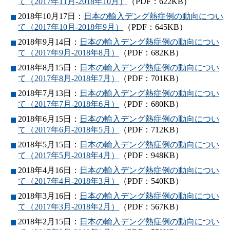
て（2017年11月-2018年10月）
（PDF：622KB）
2018年10月17日：
日本の輸入デング熱症例の動向につい
て（2017年10月-2018年9月）
（PDF：645KB）
2018年9月14日：
日本の輸入デング熱症例の動向につい
て（2017年9月-2018年8月）
（PDF：682KB）
2018年8月15日：
日本の輸入デング熱症例の動向につい
て（2017年8月-2018年7月）
（PDF：701KB）
2018年7月13日：
日本の輸入デング熱症例の動向につい
て（2017年7月-2018年6月）
（PDF：680KB）
2018年6月15日：
日本の輸入デング熱症例の動向につい
て（2017年6月-2018年5月）
（PDF：712KB）
2018年5月15日：
日本の輸入デング熱症例の動向につい
て（2017年5月-2018年4月）
（PDF：948KB）
2018年4月16日：
日本の輸入デング熱症例の動向につい
て（2017年4月-2018年3月）
（PDF：540KB）
2018年3月16日：
日本の輸入デング熱症例の動向につい
て（2017年3月-2018年2月）
（PDF：567KB）
2018年2月15日：
日本の輸入デング熱症例の動向につい