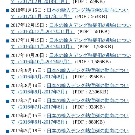
て（2017年2月-2018年1月）
（PDF：559KB）
2018年1月15日：
日本の輸入デング熱症例の動向につい
て（2017年1月-2017年12月）
（PDF：563KB）
2017年12月15日：
日本の輸入デング熱症例の動向につい
て（2016年12月-2017年11月）
（PDF：561KB）
2017年11月15日：
日本の輸入デング熱症例の動向につい
て（2016年11月-2017年10月）
（PDF：1,586KB）
2017年10月20日：
日本の輸入デング熱症例の動向につい
て（2016年10月-2017年9月）
（PDF：1,586KB）
2017年9月15日：
日本の輸入デング熱症例の動向につい
て（2016年9月-2017年8月）
（PDF：395KB）
2017年8月14日：
日本の輸入デング熱症例の動向につい
て（2016年8月-2017年7月）
（PDF：2,306KB）
2017年7月14日：
日本の輸入デング熱症例の動向につい
て（2016年7月-2017年6月）
（PDF：928KB）
2017年6月15日：
日本の輸入デング熱症例の動向につい
て（2016年6月-2017年5月）
（PDF：888KB）
2017年5月18日：
日本の輸入デング熱症例の動向につい