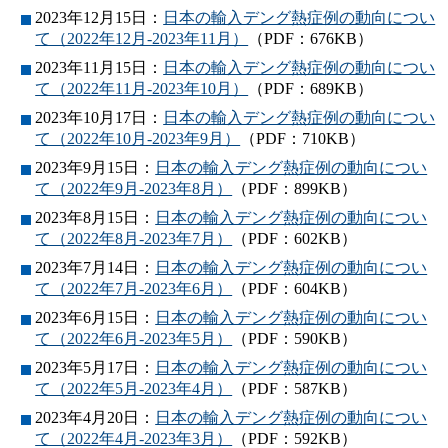
2023年12月15日：
日本の輸入デング熱症例の動向につい
て（2022年12月-2023年11月）
（PDF：676KB）
2023年11月15日：
日本の輸入デング熱症例の動向につい
て（2022年11月-2023年10月）
（PDF：689KB）
2023年10月17日：
日本の輸入デング熱症例の動向につい
て（2022年10月-2023年9月）
（PDF：710KB）
2023年9月15日：
日本の輸入デング熱症例の動向につい
て（2022年9月-2023年8月）
（PDF：899KB）
2023年8月15日：
日本の輸入デング熱症例の動向につい
て（2022年8月-2023年7月）
（PDF：602KB）
2023年7月14日：
日本の輸入デング熱症例の動向につい
て（2022年7月-2023年6月）
（PDF：604KB）
2023年6月15日：
日本の輸入デング熱症例の動向につい
て（2022年6月-2023年5月）
（PDF：590KB）
2023年5月17日：
日本の輸入デング熱症例の動向につい
て（2022年5月-2023年4月）
（PDF：587KB）
2023年4月20日：
日本の輸入デング熱症例の動向につい
て（2022年4月-2023年3月）
（PDF：592KB）