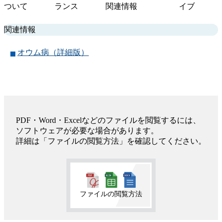
索
ついて
ランス
関連情報
イブ
関連情報
オウム病（詳細版）
PDF・Word・Excelなどのファイルを閲覧するには、
ソフトウェアが必要な場合があります。
詳細は「ファイルの閲覧方法」を確認してください。
ファイルの閲覧方法