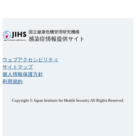
国立健康危機管理研究機構
感染症情報提供サイト
ウェブアクセシビリティ
サイトマップ
個人情報保護方針
利用規約
Copyright © Japan Institute for Health Security All Rights Reserved.