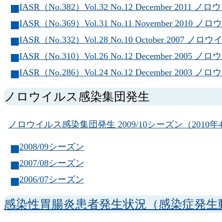
IASR（No.382）Vol.32 No.12 December 201
IASR（No.369）Vol.31 No.11 November 2010
IASR（No.332）Vol.28 No.10 October 2007 ノ
IASR（No.310）Vol.26 No.12 December 2005
IASR（No.286）Vol.24 No.12 December 2003
ノロウイルス感染集団発生
ノロウイルス感染集団発生 2009/10シーズン（2010
2008/09シーズン
2007/08シーズン
2006/07シーズン
感染性胃腸炎患者発生状況（感染症発生