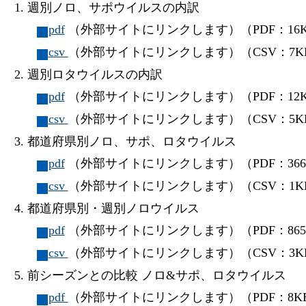
週別ノロ、サポウイルスの内訳
pdf
（外部サイトにリンクします）（PDF：16
csv
（外部サイトにリンクします）（CSV：7K
週別ロタウイルスの内訳
pdf
（外部サイトにリンクします）（PDF：12
csv
（外部サイトにリンクします）（CSV：5K
都道府県別ノロ、サポ、ロタウイルス
pdf
（外部サイトにリンクします）（PDF：366
csv
（外部サイトにリンクします）（CSV：1K
都道府県別・週別ノロウイルス
pdf
（外部サイトにリンクします）（PDF：865
csv
（外部サイトにリンクします）（CSV：3K
前シーズンとの比較 ノロ&サポ、ロタウイルス
pdf
（外部サイトにリンクします）（PDF：8K