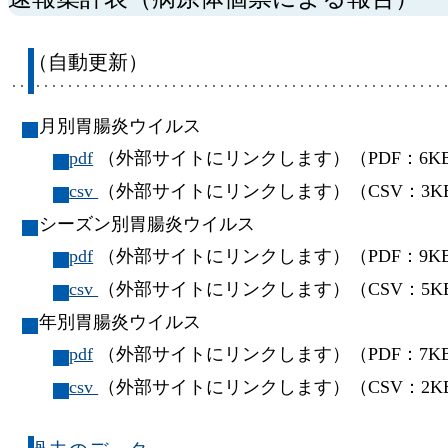
（自動更新）
月別胃腸炎ウイルス
pdf
（外部サイトにリンクします）（PDF：6K
csv
（外部サイトにリンクします）（CSV：3K
シーズン別胃腸炎ウイルス
pdf
（外部サイトにリンクします）（PDF：9K
csv
（外部サイトにリンクします）（CSV：5K
年別胃腸炎ウイルス
pdf
（外部サイトにリンクします）（PDF：7K
csv
（外部サイトにリンクします）（CSV：2K