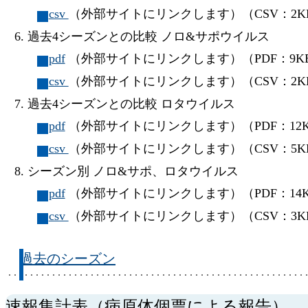
csv
（外部サイトにリンクします）（CSV：2K
過去4シーズンとの比較 ノロ&サポウイルス
pdf
（外部サイトにリンクします）（PDF：9K
csv
（外部サイトにリンクします）（CSV：2K
過去4シーズンとの比較 ロタウイルス
pdf
（外部サイトにリンクします）（PDF：12
csv
（外部サイトにリンクします）（CSV：5K
シーズン別 ノロ&サポ、ロタウイルス
pdf
（外部サイトにリンクします）（PDF：14
csv
（外部サイトにリンクします）（CSV：3K
過去のシーズン
速報集計表（病原体個票による報告）