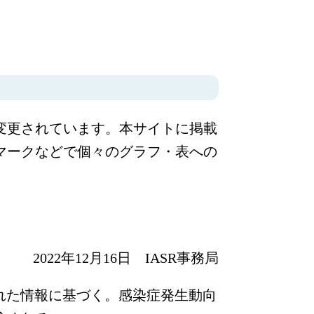
変更されています。本サイトに掲載
マークなどで個々のグラフ・表への
2022年12月16日 IASR事務局
された情報に基づく。感染症発生動向