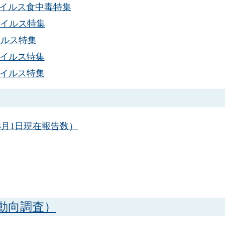
1 ノロウイルス食中毒特集
 ノロウイルス特集
ロウイルス特集
 ノロウイルス特集
 ノロウイルス特集
年4月1日現在報告数）
動向調査）