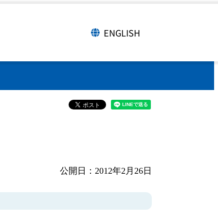
ENGLISH
言語切り替え
公開日：2012年2月26日