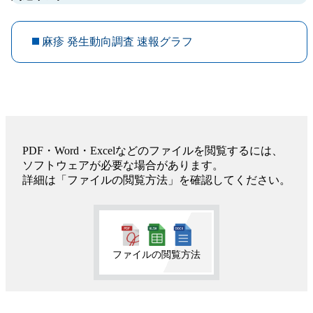
麻疹 発生動向調査 速報グラフ
PDF・Word・Excelなどのファイルを閲覧するには、
ソフトウェアが必要な場合があります。
詳細は「ファイルの閲覧方法」を確認してください。
ファイルの閲覧方法