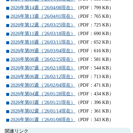
2026年第14週（'26/04/08現在）
（PDF：799 KB）
2026年第13週（'26/04/01現在）
（PDF：765 KB）
2026年第12週（'26/03/25現在）
（PDF：725 KB）
2026年第11週（'26/03/18現在）
（PDF：690 KB）
2026年第10週（'26/03/11現在）
（PDF：652 KB）
2026年第09週（'26/03/04現在）
（PDF：616 KB）
2026年第08週（'26/02/25現在）
（PDF：581 KB）
2026年第07週（'26/02/18現在）
（PDF：544 KB）
2026年第06週（'26/02/12現在）
（PDF：713 KB）
2026年第05週（'26/02/04現在）
（PDF：471 KB）
2026年第04週（'26/01/28現在）
（PDF：434 KB）
2026年第03週（'26/01/21現在）
（PDF：396 KB）
2026年第02週（'26/01/14現在）
（PDF：361 KB）
2026年第01週（'26/01/08現在）
（PDF：343 KB）
関連リンク