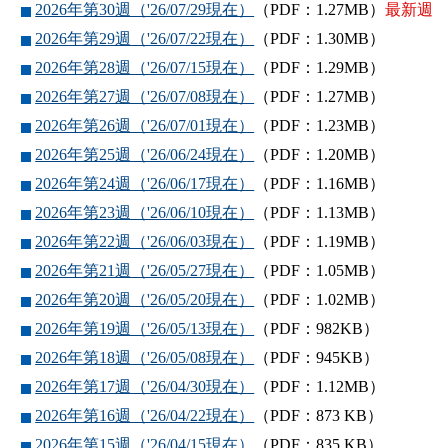
2026年第30週（'26/07/29現在）
（PDF：1.27MB）
最新週
2026年第29週（'26/07/22現在）
（PDF：1.30MB）
2026年第28週（'26/07/15現在）
（PDF：1.29MB）
2026年第27週（'26/07/08現在）
（PDF：1.27MB）
2026年第26週（'26/07/01現在）
（PDF：1.23MB）
2026年第25週（'26/06/24現在）
（PDF：1.20MB）
2026年第24週（'26/06/17現在）
（PDF：1.16MB）
2026年第23週（'26/06/10現在）
（PDF：1.13MB）
2026年第22週（'26/06/03現在）
（PDF：1.19MB）
2026年第21週（'26/05/27現在）
（PDF：1.05MB）
2026年第20週（'26/05/20現在）
（PDF：1.02MB）
2026年第19週（'26/05/13現在）
（PDF：982KB）
2026年第18週（'26/05/08現在）
（PDF：945KB）
2026年第17週（'26/04/30現在）
（PDF：1.12MB）
2026年第16週（'26/04/22現在）
（PDF：873 KB）
2026年第15週（'26/04/15現在）
（PDF：835 KB）