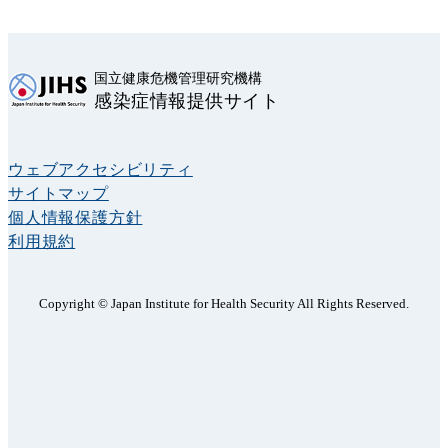
国立健康危機管理研究機構
感染症情報提供サイト
ウェブアクセシビリティ
サイトマップ
個人情報保護方針
利用規約
Copyright © Japan Institute for Health Security All Rights Reserved.