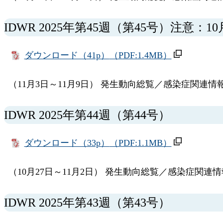
IDWR 2025年第45週（第45号）注意：1
ダウンロード（41p）
（PDF:1.4MB）
（11月3日～11月9日） 発生動向総覧／感染症関連情
IDWR 2025年第44週（第44号）
ダウンロード（33p）
（PDF:1.1MB）
（10月27日～11月2日） 発生動向総覧／感染症関連
IDWR 2025年第43週（第43号）