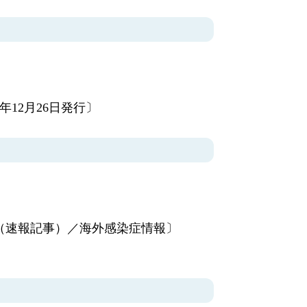
年12月26日発行〕
（速報記事）／海外感染症情報〕