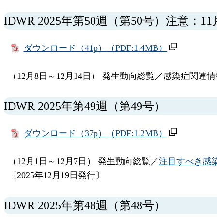
IDWR 2025年第50週（第50号）注意：1
ダウンロード（41p）
（PDF:1.4MB）
（12月8日～12月14日） 発生動向総覧／感染症関連
IDWR 2025年第49週（第49号）
ダウンロード（37p）
（PDF:1.2MB）
（12月1日～12月7日） 発生動向総覧／
注目すべき感
〔2025年12月19日発行〕
IDWR 2025年第48週（第48号）