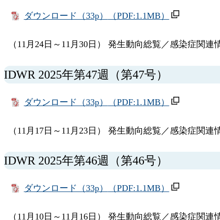
ダウンロード（33p）
（PDF:1.1MB）
（11月24日～11月30日） 発生動向総覧／感染症関連
IDWR 2025年第47週（第47号）
ダウンロード（33p）
（PDF:1.1MB）
（11月17日～11月23日） 発生動向総覧／感染症関
IDWR 2025年第46週（第46号）
ダウンロード（33p）
（PDF:1.1MB）
（11月10日～11月16日） 発生動向総覧／感染症関