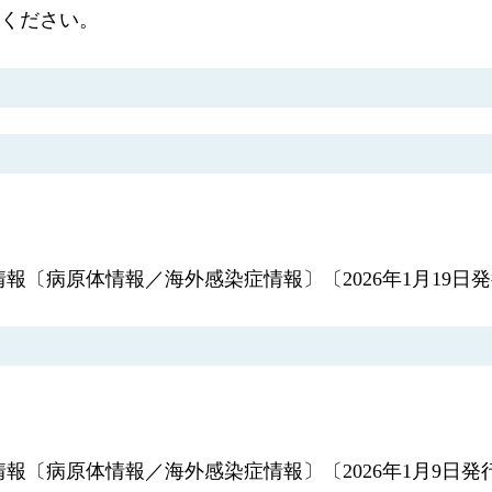
ください。
連情報〔病原体情報／海外感染症情報〕〔2026年1月19日
連情報〔病原体情報／海外感染症情報〕〔2026年1月9日発