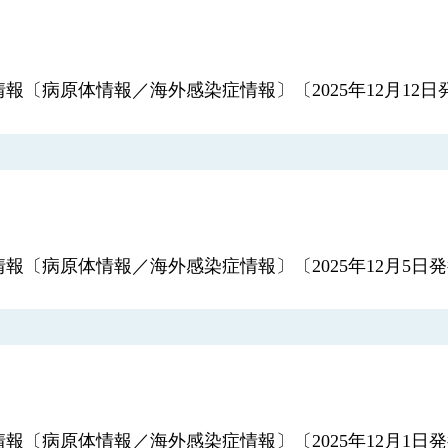
情報〔病原体情報／海外感染症情報〕〔2025年12月12日
連情報〔病原体情報／海外感染症情報〕〔2025年12月5日
連情報〔病原体情報／海外感染症情報〕〔2025年12月1日