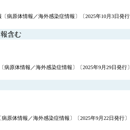
報〔病原体情報／海外感染症情報〕〔2025年10月3日発
8月報含む
〔病原体情報／海外感染症情報〕〔2025年9月29日発行
〔病原体情報／海外感染症情報〕〔2025年9月22日発行〕