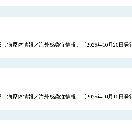
報〔病原体情報／海外感染症情報〕〔2025年10月20日発
報〔病原体情報／海外感染症情報〕〔2025年10月10日発