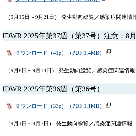
（9月15日～9月21日） 発生動向総覧／感染症関連情
IDWR 2025年第37週（第37号）注意：
ダウンロード（41p）
（PDF:1.4MB）
（9月8日～9月14日） 発生動向総覧／感染症関連情報
IDWR 2025年第36週（第36号）
ダウンロード（33p）
（PDF:1.1MB）
（9月1日～9月7日） 発生動向総覧／感染症関連情報