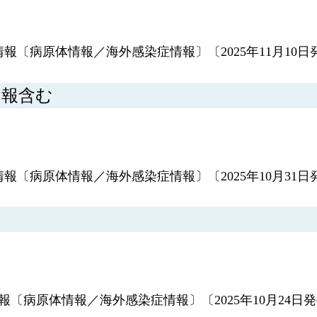
情報〔病原体情報／海外感染症情報〕〔2025年11月10日
9月報含む
情報〔病原体情報／海外感染症情報〕〔2025年10月31日
情報〔病原体情報／海外感染症情報〕〔2025年10月24日