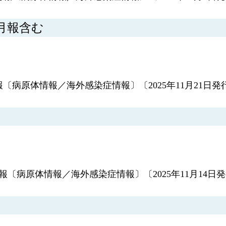
0月報含む
報〔病原体情報／海外感染症情報〕〔2025年11月21日発
情報〔病原体情報／海外感染症情報〕〔2025年11月14日