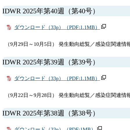
IDWR 2025年第40週（第40号）
ダウンロード（33p）
（PDF:1.1MB）
（9月29日～10月5日） 発生動向総覧／感染症関連情
IDWR 2025年第39週（第39号）
ダウンロード（33p）
（PDF:1.1MB）
（9月22日～9月28日） 発生動向総覧／感染症関連情
IDWR 2025年第38週（第38号）
ダウンロード（33p）
（PDF:1MB）