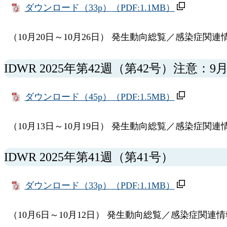
ダウンロード（33p）
（PDF:1.1MB）
（10月20日～10月26日） 発生動向総覧／感染症関連
IDWR 2025年第42週（第42号）注意：
ダウンロード（45p）
（PDF:1.5MB）
（10月13日～10月19日） 発生動向総覧／感染症関連
IDWR 2025年第41週（第41号）
ダウンロード（33p）
（PDF:1.1MB）
（10月6日～10月12日） 発生動向総覧／感染症関連