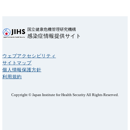
国立健康危機管理研究機構
感染症情報提供サイト
ウェブアクセシビリティ
サイトマップ
個人情報保護方針
利用規約
Copyright © Japan Institute for Health Security All Rights Reserved.