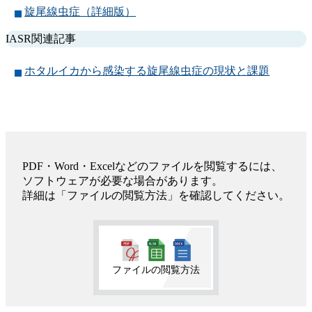
旋尾線虫症（詳細版）
IASR関連記事
ホタルイカから感染する旋尾線虫症の現状と課題
PDF・Word・Excelなどのファイルを閲覧するには、
ソフトウェアが必要な場合があります。
詳細は「ファイルの閲覧方法」を確認してください。
ファイルの閲覧方法