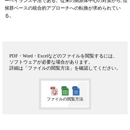
ーベイランス手法である。従来の病原体中心の対策から, 症
候群ベースの統合的アプローチへの転換が求められてい
る。
PDF・Word・Excelなどのファイルを閲覧するには、
ソフトウェアが必要な場合があります。
詳細は「ファイルの閲覧方法」を確認してください。
ファイルの閲覧方法